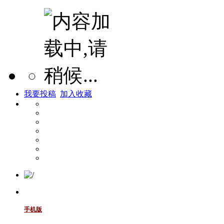
我要投稿
加入收藏
手机版