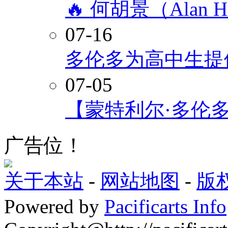
🔥 何胡景（Alan
07-16
多伦多为高中生提
07-05
【蒙特利尔·多伦
广告位！
关于本站
-
网站地图
-
版
Powered by
Pacificarts Info